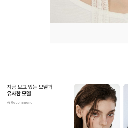
지금 보고 있는 모델과
유사한 모델
Ai Recommend