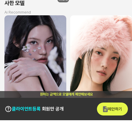
사한 모델
Ai Recommend
원하는 금액으로 모델에게 제안해보세요
클라이언트등록
회원만 공개
제안하기