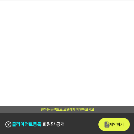
원하는 금액으로 모델에게 제안해보세요
클라이언트등록
회원만 공개
제안하기