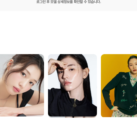
로그인 후 모델 상세정보를 확인할 수 있습니다.