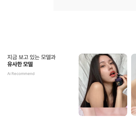
지금 보고 있는 모델과
유사한 모델
Ai Recommend