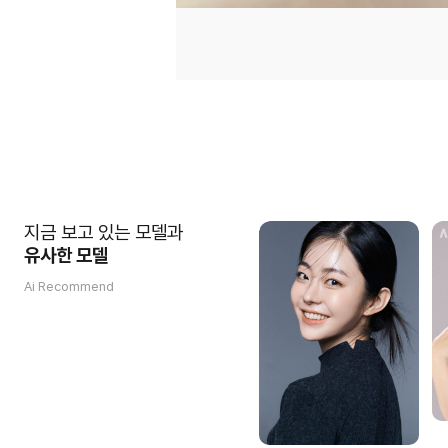
지금 보고 있는 모델과
유사한 모델
Ai Recommend