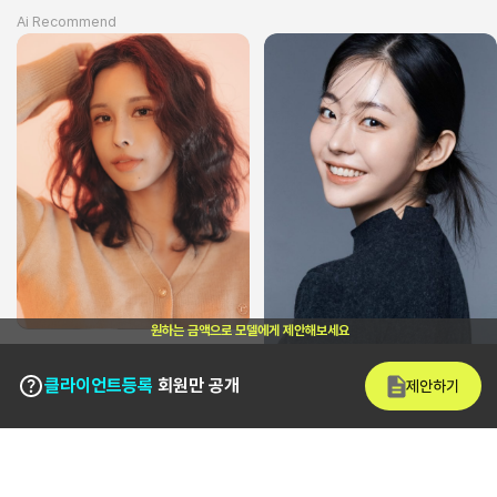
Ai Recommend
원하는 금액으로 모델에게 제안해보세요
클라이언트등록
회원만 공개
제안하기