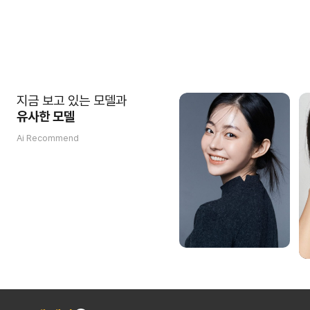
지금 보고 있는 모델과
유사한 모델
Ai Recommend