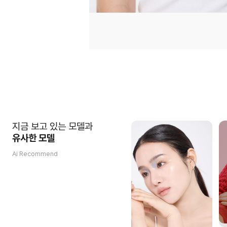
지금 보고 있는 모델과
유사한 모델
Ai Recommend