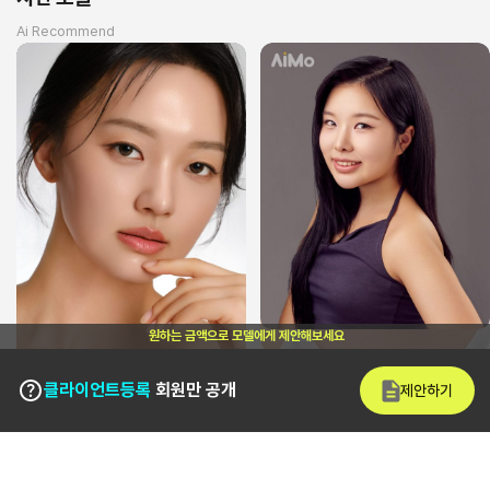
Ai Recommend
원하는 금액으로 모델에게 제안해보세요
클라이언트등록
회원만 공개
제안하기