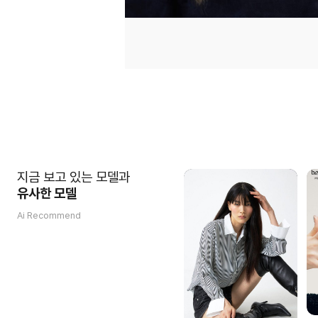
지금 보고 있는 모델과
유사한 모델
Ai Recommend