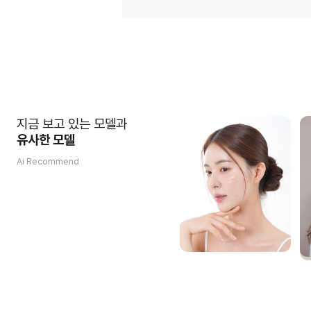
지금 보고 있는 모델과
유사한 모델
Ai Recommend