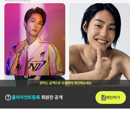
Ai Recommend
원하는 금액으로 모델에게 제안해보세요
클라이언트등록
회원만 공개
제안하기