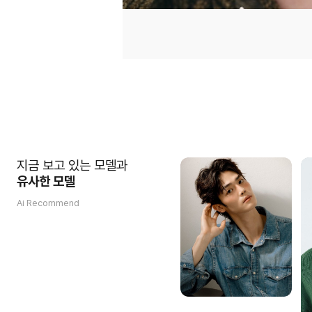
지금 보고 있는 모델과
유사한 모델
Ai Recommend