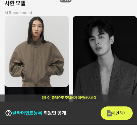
사한 모델
Ai Recommend
원하는 금액으로 모델에게 제안해보세요
클라이언트등록
회원만 공개
제안하기