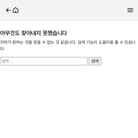
아무것도 찾아내지 못했습니다
귀하가 원하는 것을 찾을 수 없는 것 같습니다. 검색 기능이 도움이을 줄 수 있습니
다.
검
색: