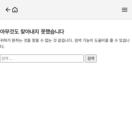
아무것도 찾아내지 못했습니다
귀하가 원하는 것을 찾을 수 없는 것 같습니다. 검색 기능이 도움이을 줄 수 있습니
다.
검
색: