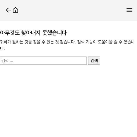
아무것도 찾아내지 못했습니다
귀하가 원하는 것을 찾을 수 없는 것 같습니다. 검색 기능이 도움이을 줄 수 있습니
다.
검
색: