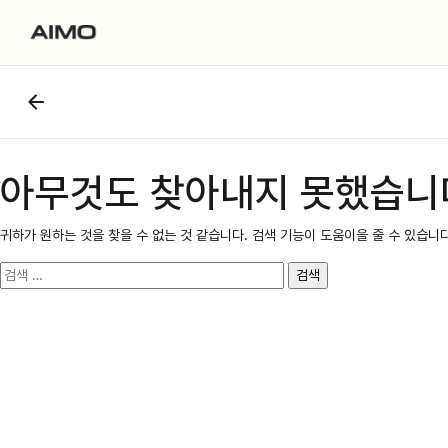
아무것도 찾아내지 못했습니
귀하가 원하는 것을 찾을 수 없는 것 같습니다. 검색 기능이 도움이을 줄 수 있습니다
검
색: