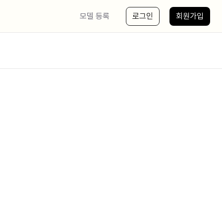
모델 등록
로그인
회원가입