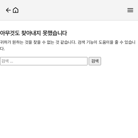
아무것도 찾아내지 못했습니다
귀하가 원하는 것을 찾을 수 없는 것 같습니다. 검색 기능이 도움이을 줄 수 있습니
다.
검
색: