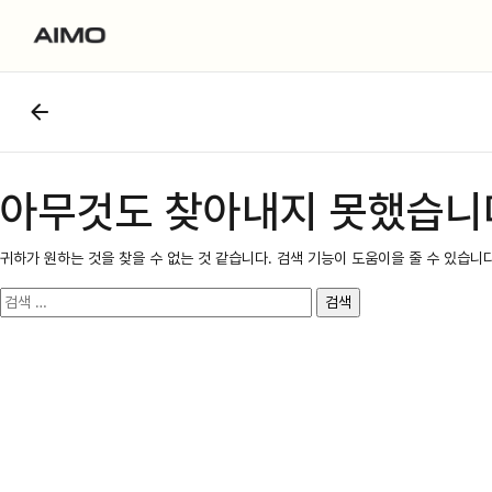
아무것도 찾아내지 못했습니
귀하가 원하는 것을 찾을 수 없는 것 같습니다. 검색 기능이 도움이을 줄 수 있습니다
검
색: