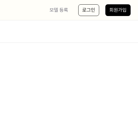
모델 등록
로그인
회원가입