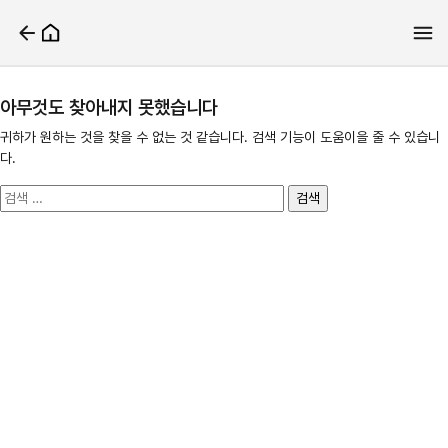
아무것도 찾아내지 못했습니다
귀하가 원하는 것을 찾을 수 없는 것 같습니다. 검색 기능이 도움이을 줄 수 있습니
다.
검
색: