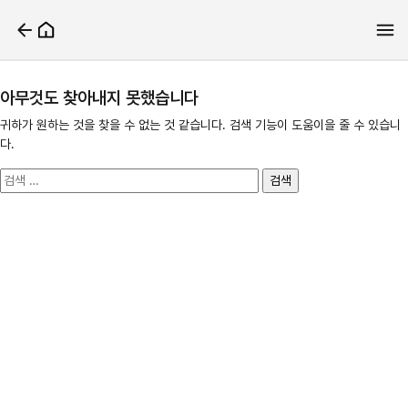
아무것도 찾아내지 못했습니다
귀하가 원하는 것을 찾을 수 없는 것 같습니다. 검색 기능이 도움이을 줄 수 있습니
다.
검
색: