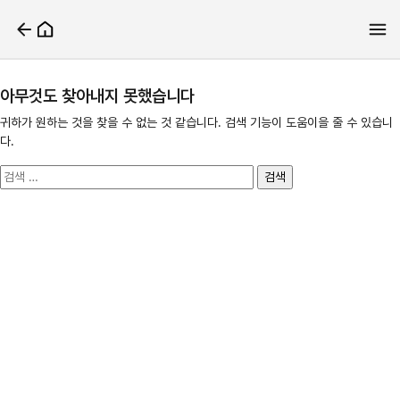
아무것도 찾아내지 못했습니다
귀하가 원하는 것을 찾을 수 없는 것 같습니다. 검색 기능이 도움이을 줄 수 있습니
다.
검
색: