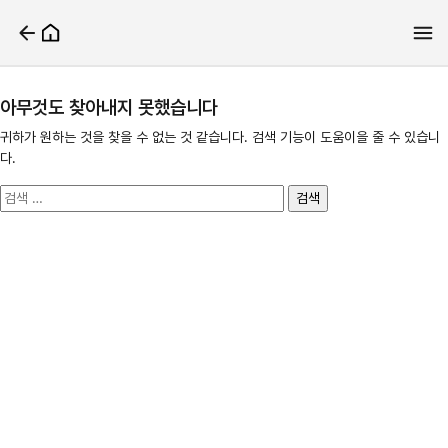
아무것도 찾아내지 못했습니다
귀하가 원하는 것을 찾을 수 없는 것 같습니다. 검색 기능이 도움이을 줄 수 있습니
다.
검
색: