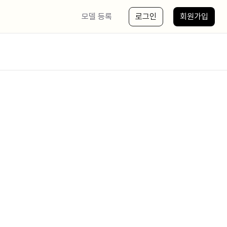
모델 등록
로그인
회원가입