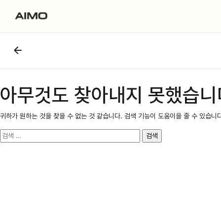
아무것도 찾아내지 못했습니
귀하가 원하는 것을 찾을 수 없는 것 같습니다. 검색 기능이 도움이을 줄 수 있습니다
검
색: