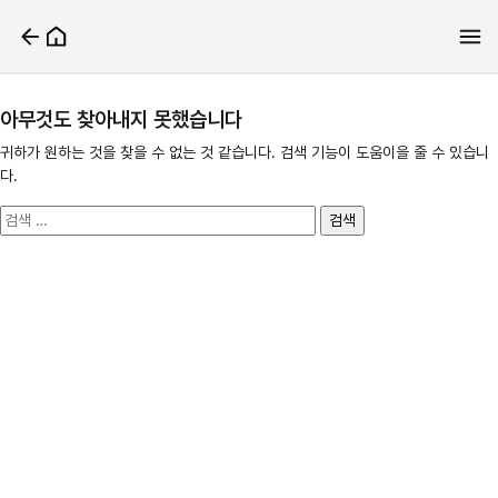
아무것도 찾아내지 못했습니다
귀하가 원하는 것을 찾을 수 없는 것 같습니다. 검색 기능이 도움이을 줄 수 있습니
다.
검
색: