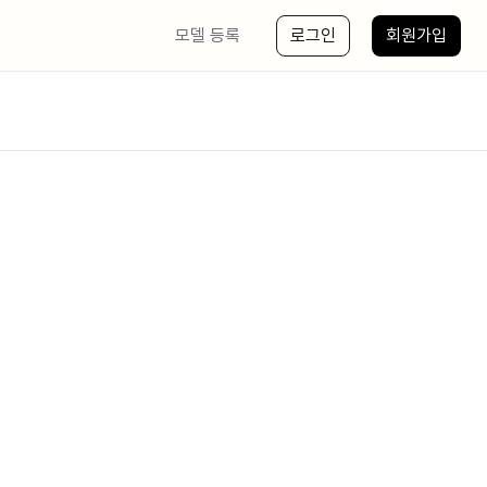
모델 등록
로그인
회원가입