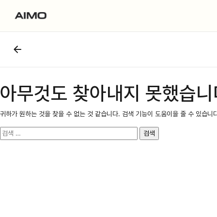
아무것도 찾아내지 못했습니
귀하가 원하는 것을 찾을 수 없는 것 같습니다. 검색 기능이 도움이을 줄 수 있습니다
검
색: