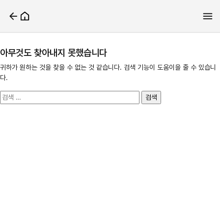
아무것도 찾아내지 못했습니다
귀하가 원하는 것을 찾을 수 없는 것 같습니다. 검색 기능이 도움이을 줄 수 있습니
다.
검
색: