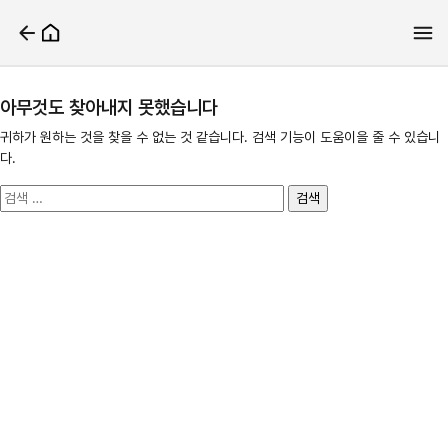
아무것도 찾아내지 못했습니다
귀하가 원하는 것을 찾을 수 없는 것 같습니다. 검색 기능이 도움이을 줄 수 있습니
다.
검
색: