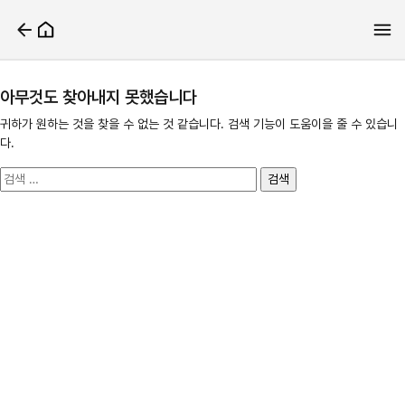
아무것도 찾아내지 못했습니다
귀하가 원하는 것을 찾을 수 없는 것 같습니다. 검색 기능이 도움이을 줄 수 있습니
다.
검
색: