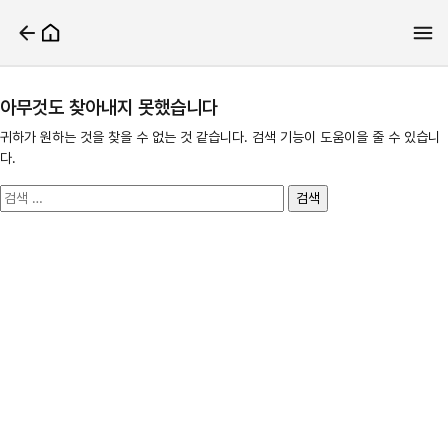
아무것도 찾아내지 못했습니다
귀하가 원하는 것을 찾을 수 없는 것 같습니다. 검색 기능이 도움이을 줄 수 있습니
다.
검
색: