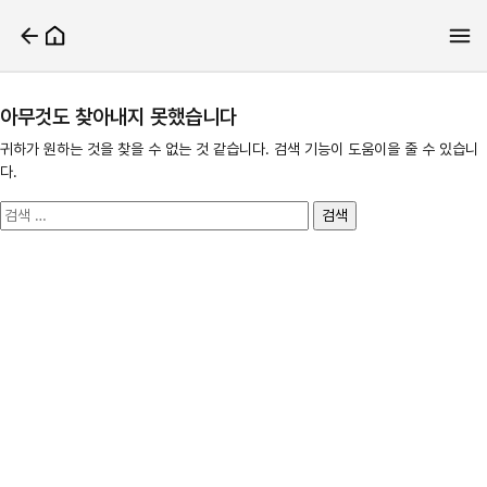
아무것도 찾아내지 못했습니다
귀하가 원하는 것을 찾을 수 없는 것 같습니다. 검색 기능이 도움이을 줄 수 있습니
다.
검
색: