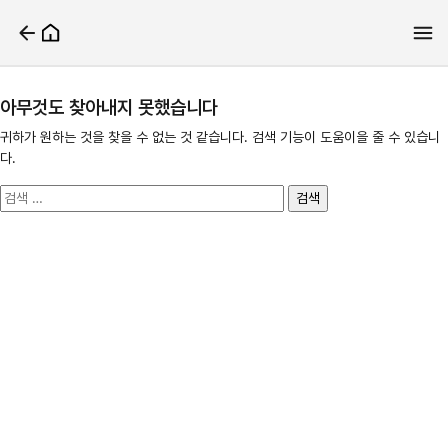
아무것도 찾아내지 못했습니다
귀하가 원하는 것을 찾을 수 없는 것 같습니다. 검색 기능이 도움이을 줄 수 있습니
다.
검
색: