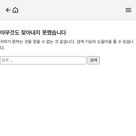
아무것도 찾아내지 못했습니다
귀하가 원하는 것을 찾을 수 없는 것 같습니다. 검색 기능이 도움이을 줄 수 있습니
다.
검
색: