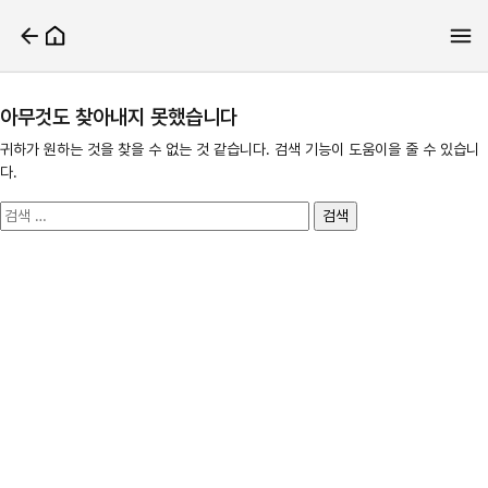
아무것도 찾아내지 못했습니다
귀하가 원하는 것을 찾을 수 없는 것 같습니다. 검색 기능이 도움이을 줄 수 있습니
다.
검
색: