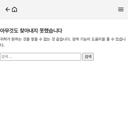
아무것도 찾아내지 못했습니다
귀하가 원하는 것을 찾을 수 없는 것 같습니다. 검색 기능이 도움이을 줄 수 있습니
다.
검
색: