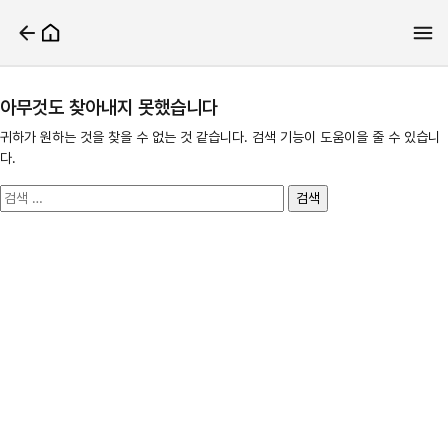
아무것도 찾아내지 못했습니다
귀하가 원하는 것을 찾을 수 없는 것 같습니다. 검색 기능이 도움이을 줄 수 있습니
다.
검
색: