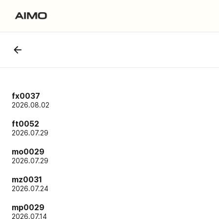
fx0037
2026.08.02
ft0052
2026.07.29
mo0029
2026.07.29
mz0031
2026.07.24
mp0029
2026.07.14