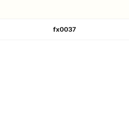
fx0037