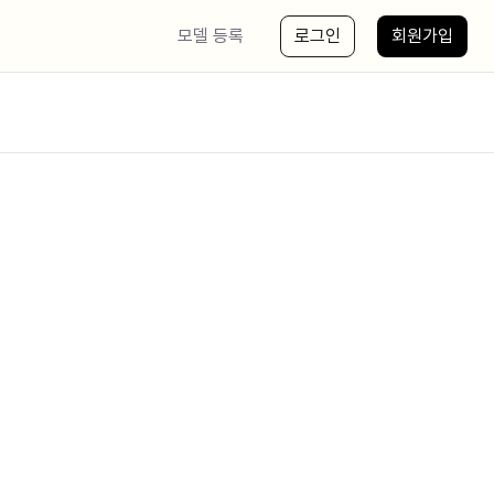
모델 등록
로그인
회원가입