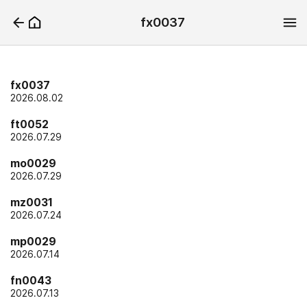
fx0037
fx0037
2026.08.02
ft0052
2026.07.29
mo0029
2026.07.29
mz0031
2026.07.24
mp0029
2026.07.14
fn0043
2026.07.13