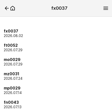
fx0037
fx0037
2026.08.02
ft0052
2026.07.29
mo0029
2026.07.29
mz0031
2026.07.24
mp0029
2026.07.14
fn0043
2026.07.13