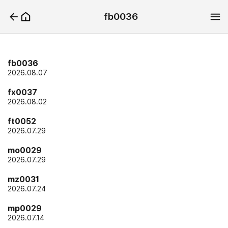
fb0036
fb0036
2026.08.07
fx0037
2026.08.02
ft0052
2026.07.29
mo0029
2026.07.29
mz0031
2026.07.24
mp0029
2026.07.14