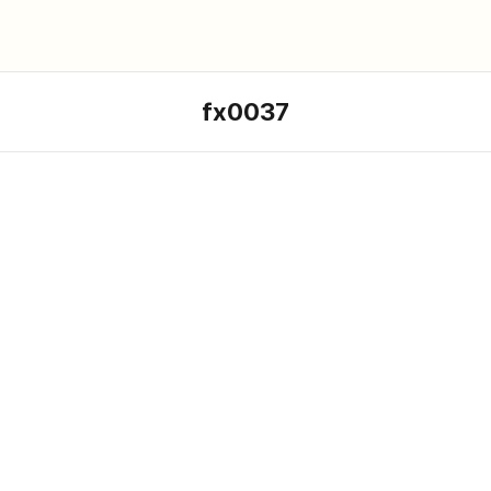
fx0037