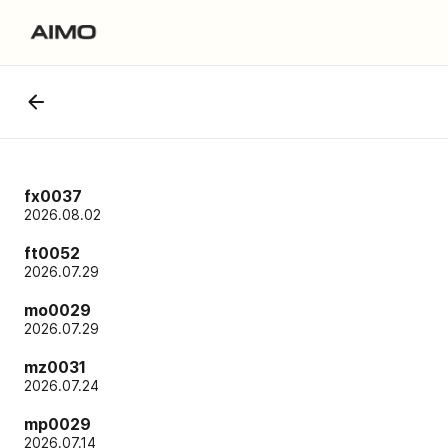
fx0037
2026.08.02
ft0052
2026.07.29
mo0029
2026.07.29
mz0031
2026.07.24
mp0029
2026.07.14