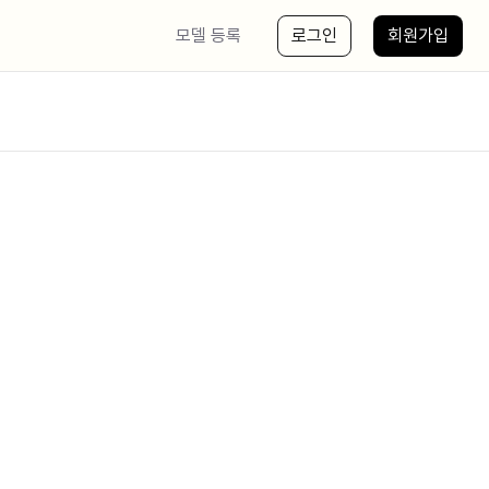
모델 등록
로그인
회원가입