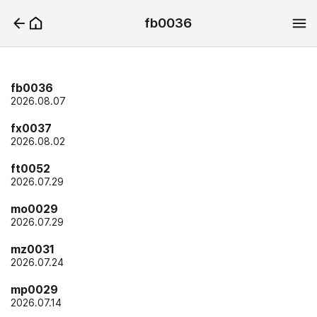
fb0036
fb0036
2026.08.07
fx0037
2026.08.02
ft0052
2026.07.29
mo0029
2026.07.29
mz0031
2026.07.24
mp0029
2026.07.14