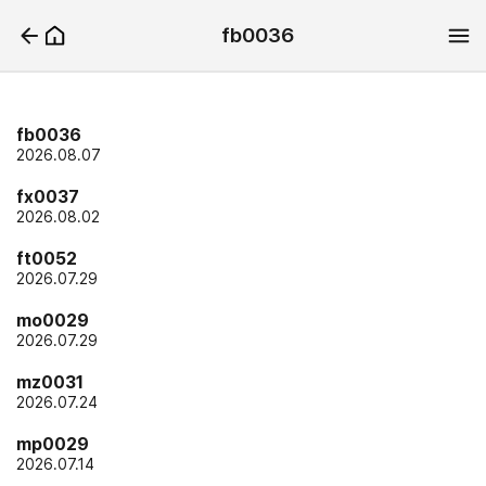
fb0036
fb0036
2026.08.07
fx0037
2026.08.02
ft0052
2026.07.29
mo0029
2026.07.29
mz0031
2026.07.24
mp0029
2026.07.14