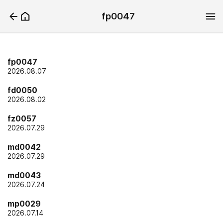
fp0047
fp0047
2026.08.07
fd0050
2026.08.02
fz0057
2026.07.29
md0042
2026.07.29
md0043
2026.07.24
mp0029
2026.07.14