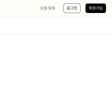
모델 등록
로그인
회원가입