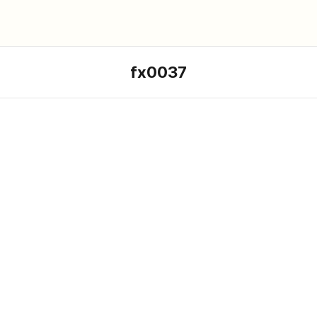
fx0037