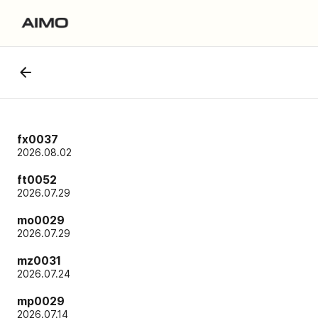
fx0037
2026.08.02
ft0052
2026.07.29
mo0029
2026.07.29
mz0031
2026.07.24
mp0029
2026.07.14