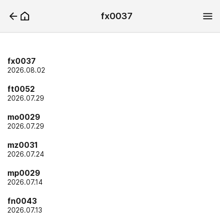
fx0037
fx0037
2026.08.02
ft0052
2026.07.29
mo0029
2026.07.29
mz0031
2026.07.24
mp0029
2026.07.14
fn0043
2026.07.13