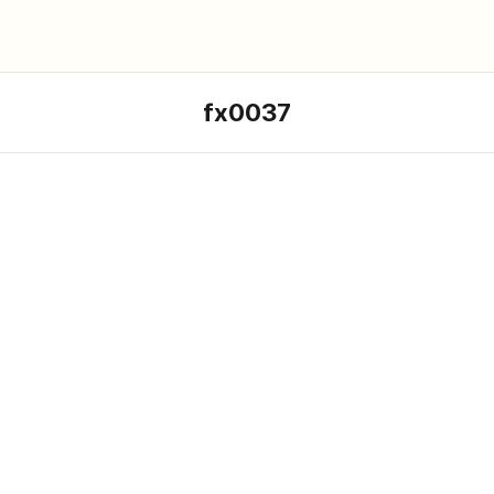
fx0037