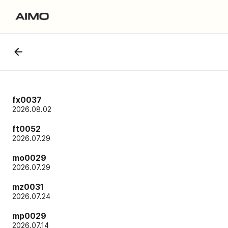
fx0037
2026.08.02
ft0052
2026.07.29
mo0029
2026.07.29
mz0031
2026.07.24
mp0029
2026.07.14