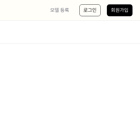
모델 등록
로그인
회원가입