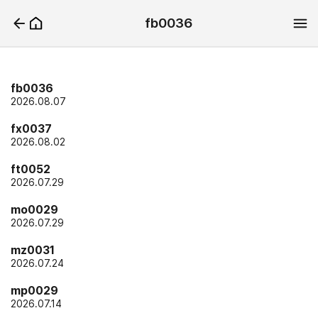
fb0036
fb0036
2026.08.07
fx0037
2026.08.02
ft0052
2026.07.29
mo0029
2026.07.29
mz0031
2026.07.24
mp0029
2026.07.14