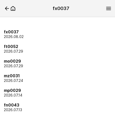
fx0037
fx0037
2026.08.02
ft0052
2026.07.29
mo0029
2026.07.29
mz0031
2026.07.24
mp0029
2026.07.14
fn0043
2026.07.13